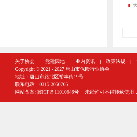
关于协会
|
党建园地
|
业内资讯
|
政策法规
|
Copyright © 2021 - 2027 唐山市保险行业协会
地址：唐山市路北区裕丰街19号
联系电话：0315-2050765
网站备案:
冀ICP备11010646号
未经许可不得转载使用