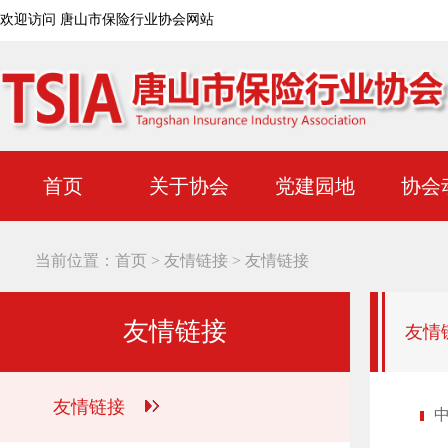
欢迎访问 唐山市保险行业协会网站
首页
关于协会
党建园地
协会
当前位置：
首页
>
友情链接
>
友情链接
友情链接
友情
友情链接